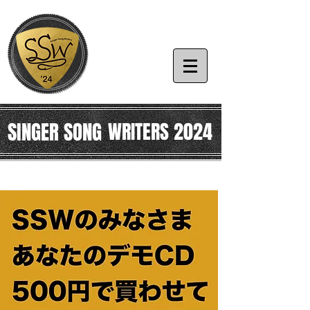
SINGER SONG
WRITERS 2024