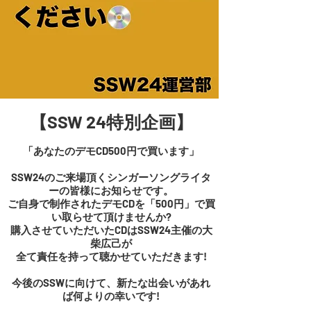
【SSW 24特別企画】
「あなたのデモCD500円で買います」
SSW24のご来場頂くシンガーソングライタ
ーの皆様にお知らせです。
ご自身で制作されたデモCDを「500円」で買
い取らせて頂けませんか?
購入させていただいたCDはSSW24主催の大
柴広己が
全て責任を持って聴かせていただきます!
今後のSSWに向けて、新たな出会いがあれ
ば何よりの幸いです!