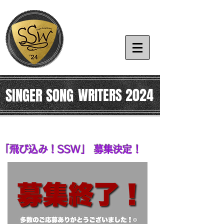
SINGER SONG
WRITERS 2024
​「飛び込み！SSW」 募集決定！