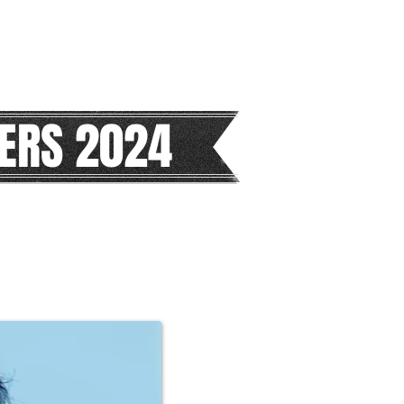
ERS 2024