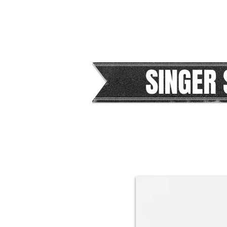
SINGER