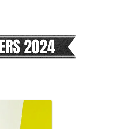
ERS 2024