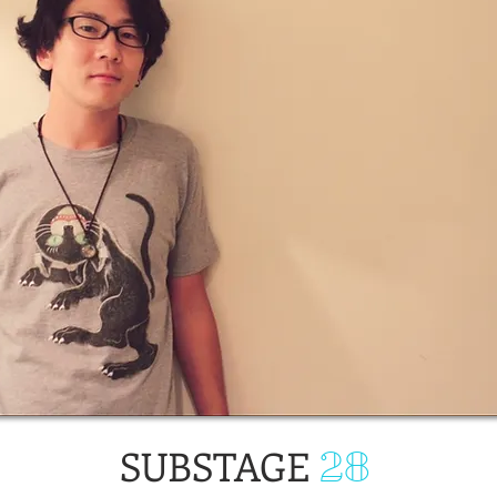
SUBSTAGE
28