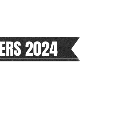
ERS 2024