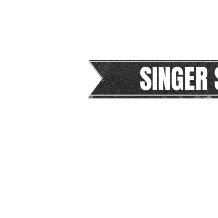
SINGER