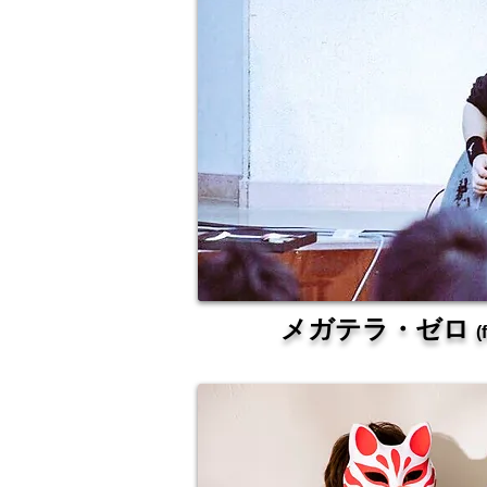
メガテラ・ゼロ
(